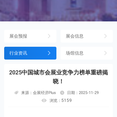
展会预报
展会信息
行业资讯
场馆信息
2025中国城市会展业竞争力榜单重磅揭
晓！
来源：会展经济Plus
日期：2025-11-29
5159
浏览：