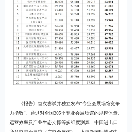
《报告》首次尝试并独立发布“专业会展场馆竞争
力指数”。通过对全国305个专业会展场馆的规模体量、
运营效率及产业生态支撑等多维度测算：中国进出口
商品交易会展馆（广交会展馆）、上海新国际博览中