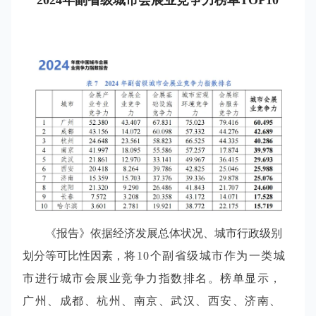
2024年副省级城市会展业竞争力
榜单TOP10
《报告》依据经济发展总体状况、城市行政级别
划分等可比性因素，
将10个副省级城市作为一类城
市进行城市会展业竞争力指数排名。榜单显示，
广州、成都、杭州、南京、武汉、西安、济南、