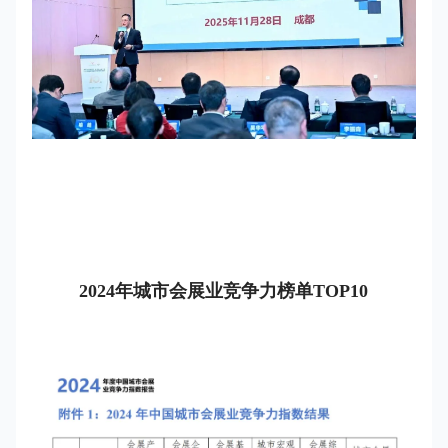
2024年城市会展业竞争力榜单TOP10