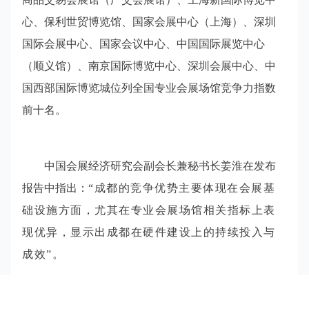
心、保利世贸博览馆、国家会展中心（上海）、深圳
国际会展中心、国家会议中心、中国国际展览中心
（顺义馆）、南京国际博览中心、深圳会展中心、中
国西部国际博览城位列全国专业会展场馆竞争力指数
前十名。
中国会展经济研究会副会长兼秘书长姜淮在发布
报告中指出：
“成都的竞争优势主要体现在会展基
础设施方面，尤其在专业会展场馆相关指标上表
现优异，显示出成都在硬件建设上的持续投入与
成效”。