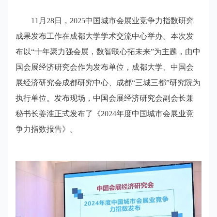
11月28日，2025中国城市会展业竞争力指数研究
成果发布工作在成都大学学术交流中心举办。本次发
布以“十年聚力强会展，数智联心拓未来”为主题，由中
国会展经济研究会作为发布单位，成都大学、中国会
展经济研究会成都研究中心、成都“三城三都”研究院为
执行单位。发布现场，中国会展经济研究会副会长兼
秘书长姜淮正式发布了《2024年度中国城市会展业竞
争力指数报告》。