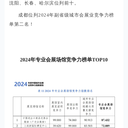
沈阳、长春、哈尔滨位列前十。
成都位列2024年副省级城市会展业竞争力榜
单第二名！
2024年专业会展场馆竞争力榜单T
OP10