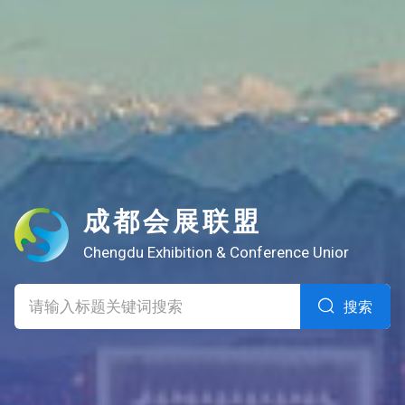
成都会展联盟
Chengdu Exhibition & Conference Unior
搜索