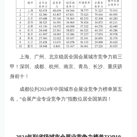
上海、广州、北京稳居全国会展城市竞争力前三
甲！深圳、成都、杭州、南京、青岛、长沙、重庆跻
身前十！
成都位列2024年中国城市会展业竞争力榜单第五
名，“会展产业专业竞争力”指数位居全国第四！