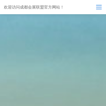
欢迎访问成都会展联盟官方网站！