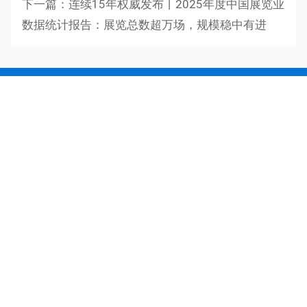
下一篇：
连续15年权威发布丨2025年度中国展览业
数据统计报告：展览总数超万场，规模稳中有进
联盟概况
联盟简介
联盟荣誉
联盟章程
联盟宣言
行业信息
展会预报
展会信息
行业资讯
场馆信息
新闻动态