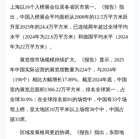
上海以16个入榜展会位居各省区市第一。《报告》指
出，中国入榜展会平均面积从2008年的12.5万平方米跃
升至2025年的24.4万平方米，已连续两年超过全球平均
水平（2024年为22.6万平方米）和德国平均水平（2024
年为22万平方米）。
展览馆市场规模持续扩大。《报告》显示，2025
年中国实际运营的展览馆数量为224个，与2024年
（190个）相比大幅增长17.89%。截至2024年底，中国
室内展览总面积1366.22万平方米，排名全球第一，占
全球30.9%；在全球排名前81的场馆中，中国有33个场
馆上榜，亚太地区10万平米以上场馆38个中，中国占
据33席。
区域发展格局更趋协调。《报告》指出，东部地