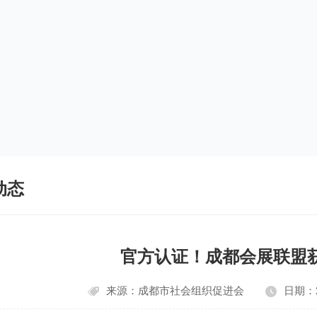
动态
官方认证！成都会展联盟获
来源：成都市社会组织促进会
日期：20