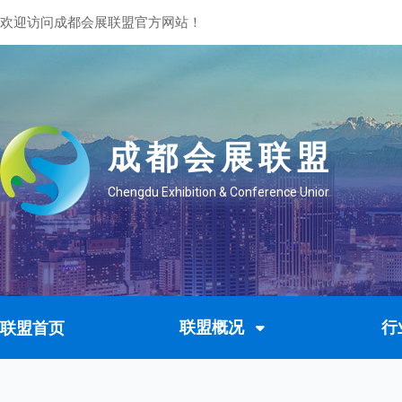
欢迎访问成都会展联盟官方网站！
成都会展联盟
Chengdu Exhibition & Conference Unior
联盟概况
行
联盟首页