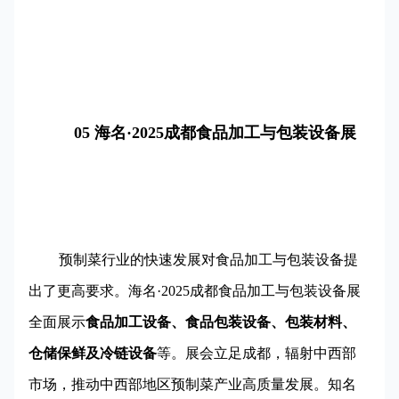
05 海名·2025成都食品加工与包装设备展
预制菜行业的快速发展对食品加工与包装设备提
出了更高要求。海名·2025成都食品加工与包装设备展
全面展示
食品加工设备、食品包装设备、包装材料、
仓储保鲜及冷链设备
等。展会立足成都，辐射中西部
市场，推动中西部地区预制菜产业高质量发展。知名