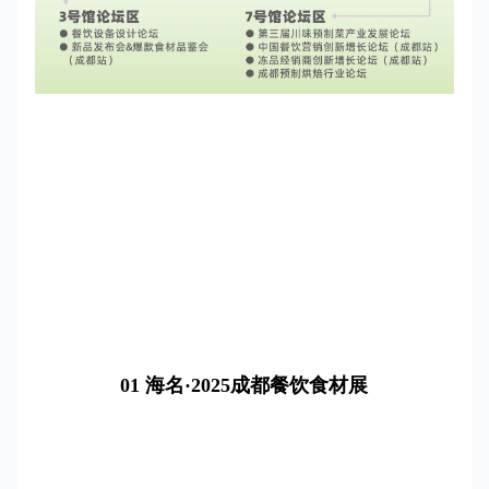
01 海名·2025成都餐饮食材展