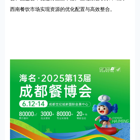
西南餐饮市场实现资源的优化配置与高效整合。