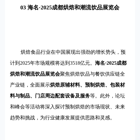
03 海名·2025成都烘焙和潮流饮品展览会
烘焙食品行业在中国展现出强劲的增长势头，预
计到2025年市场规模将达到3518亿元。
海名·2025成都
烘焙和潮流饮品展览会
聚焦烘焙饮品与餐饮供应链全
产业链，全面展示
烘焙原辅材料、预制烘焙、包装材
料与制品、门店周边配套设备及服务
等。此外，论坛
和峰会等活动将深入探讨预制烘焙的市场现状、未来
趋势和挑战，为行业健康发展提供思路和灵感。