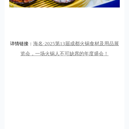
海名·2025第13届成都火锅食材及用品展
详情链接：
览会，一场火锅人不可缺席的年度盛会！