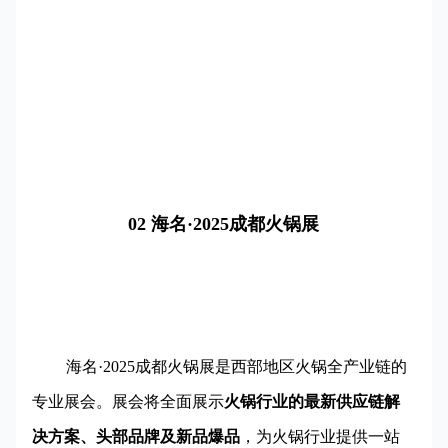
02 海名·2025成都火锅展
海名·2025成都火锅展是西部地区火锅全产业链的
专业展会。展会将全面展示
火锅行业的最新供应链解
决方案、头部品牌及新品爆品
，为火锅行业提供一站