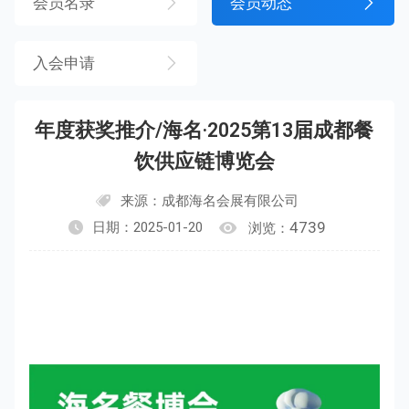
会员名录
会员动态
入会申请
年度获奖推介/海名·2025第13届成都餐
饮供应链博览会
来源：成都海名会展有限公司
4739
日期：2025-01-20
浏览：