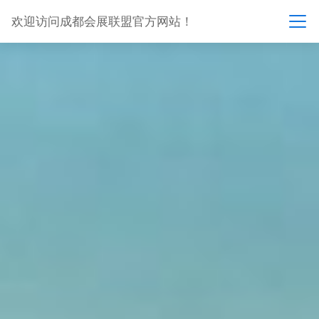
欢迎访问成都会展联盟官方网站！