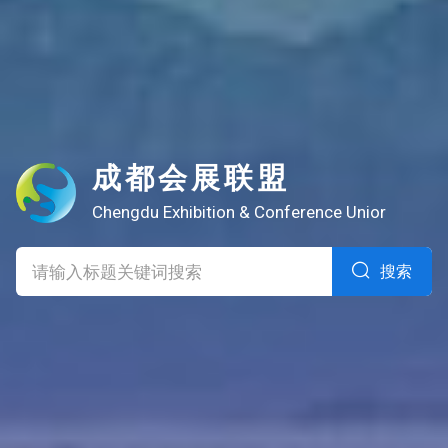
成都会展联盟
Chengdu Exhibition & Conference Unior
搜索