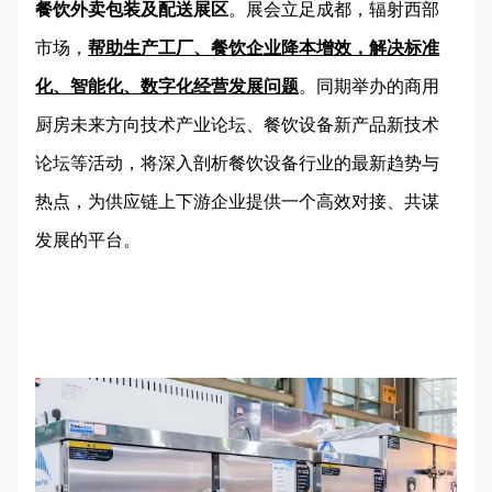
餐饮外卖包装及配送展区
。展会立足成都，辐射西部
市场，
帮助生产工厂、餐饮企业降本增效，解决标准
化、智能化、数字化经营发展问题
。同期举办的商用
厨房未来方向技术产业论坛、餐饮设备新产品新技术
论坛等活动，将深入剖析餐饮设备行业的最新趋势与
热点，为供应链上下游企业提供一个高效对接、共谋
发展的平台。