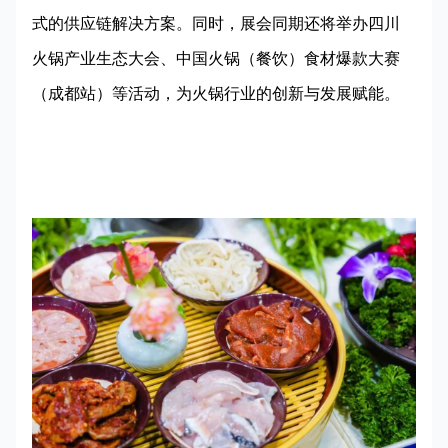
式的供应链解决方案。同时，展会同期还将举办四川
火锅产业生态大会、中国火锅（餐饮）食材爆款大赛
（成都站）等活动，为火锅行业的创新与发展赋能。