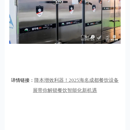
降本增效利器！2025海名成都餐饮设备
详情链接：
展带你解锁餐饮智能化新机遇