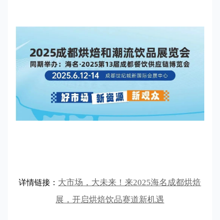
大市场，大未来！来2025海名成都烘焙
详情链接：
展，开启烘焙饮品赛道新机遇