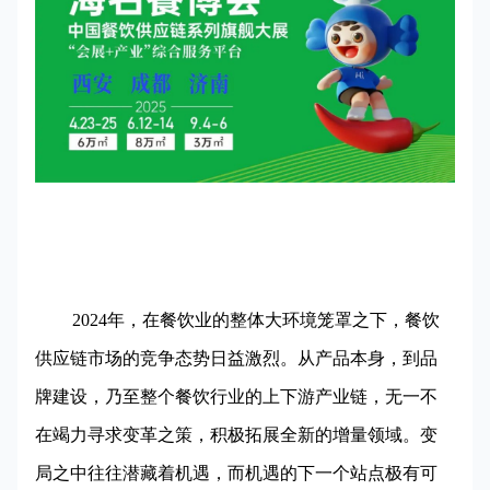
2024年，在餐饮业的整体大环境笼罩之下，餐饮
供应链市场的竞争态势日益激烈。从产品本身，到品
牌建设，乃至整个餐饮行业的上下游产业链，无一不
在竭力寻求变革之策，积极拓展全新的增量领域。变
局之中往往潜藏着机遇，而机遇的下一个站点极有可