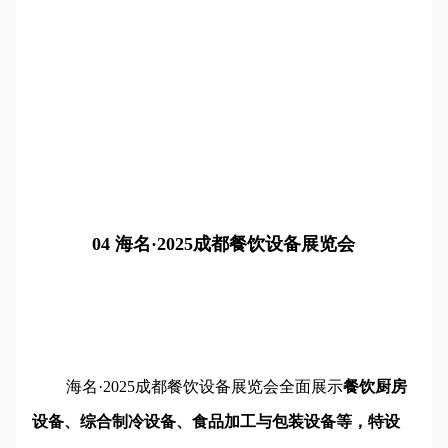
04 海名·2025成都餐饮设备展览会
海名·2025成都餐饮设备展览会全面展示
餐饮厨房
设备、综合制冷设备、食品加工与包装设备等，特设