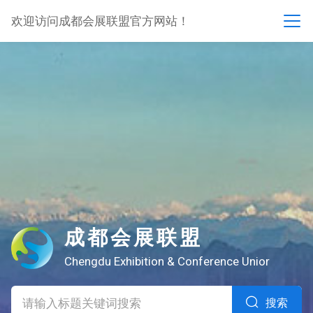
欢迎访问成都会展联盟官方网站！
成都会展联盟
Chengdu Exhibition & Conference Unior
搜索