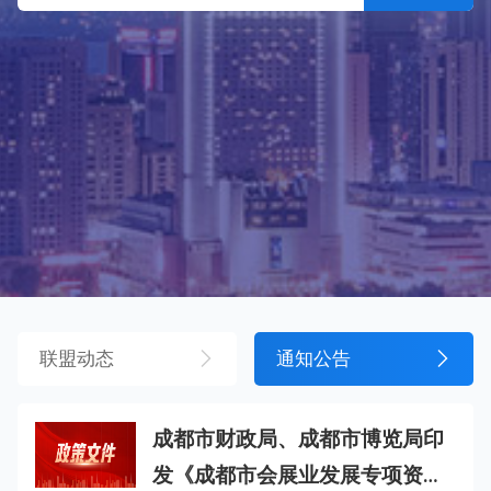
联盟动态
通知公告
成都市财政局、成都市博览局印
发《成都市会展业发展专项资金