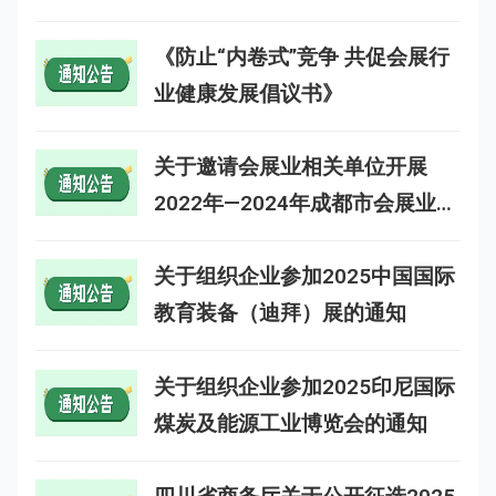
管理办法》的通知
《防止“内卷式”竞争 共促会展行
业健康发展倡议书》
关于邀请会展业相关单位开展
2022年—2024年成都市会展业发
展专项资金线上问卷调查的通知
关于组织企业参加2025中国国际
教育装备（迪拜）展的通知
关于组织企业参加2025印尼国际
煤炭及能源工业博览会的通知